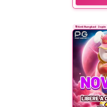
🎯
Anti Rungkad · 3 spin