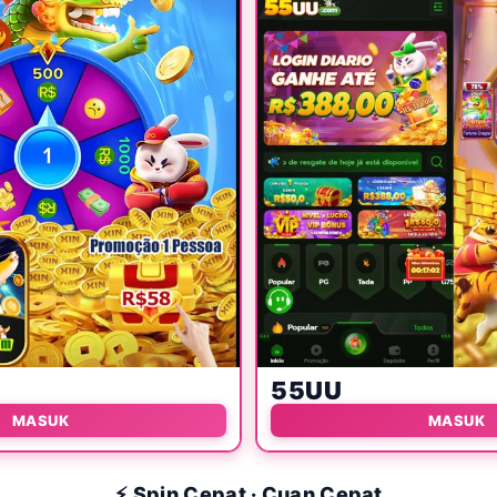
55UU
MASUK
MASUK
⚡ Spin Cepat · Cuan Cepat