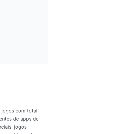
e jogos com total
centes de apps de
ciais, jogos