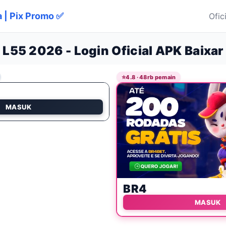
a | Pix Promo ✅
Ofic
L55 2026 - Login Oficial APK Baixar
⭐
4.8 · 48rb pemain
MASUK
BR4
MASUK