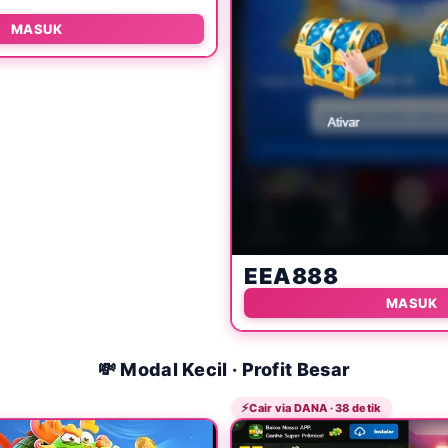
MASUK
EEA888
MASUK
💸 Modal Kecil · Profit Besar
⚡
Cair via DANA · 38 detik