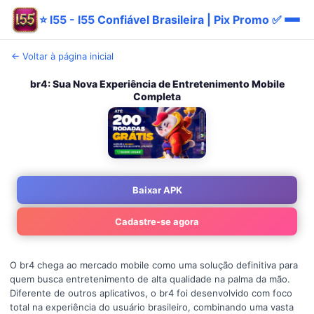
⭐ l55 - l55 Confiável Brasileira | Pix Promo ✅
← Voltar à página inicial
br4: Sua Nova Experiência de Entretenimento Mobile
Completa
Baixar APK
Cadastre-se agora
O br4 chega ao mercado mobile como uma solução definitiva para
quem busca entretenimento de alta qualidade na palma da mão.
Diferente de outros aplicativos, o br4 foi desenvolvido com foco
total na experiência do usuário brasileiro, combinando uma vasta