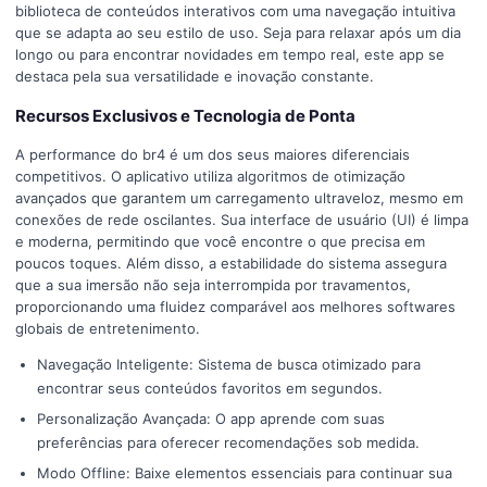
biblioteca de conteúdos interativos com uma navegação intuitiva
que se adapta ao seu estilo de uso. Seja para relaxar após um dia
longo ou para encontrar novidades em tempo real, este app se
destaca pela sua versatilidade e inovação constante.
Recursos Exclusivos e Tecnologia de Ponta
A performance do br4 é um dos seus maiores diferenciais
competitivos. O aplicativo utiliza algoritmos de otimização
avançados que garantem um carregamento ultraveloz, mesmo em
conexões de rede oscilantes. Sua interface de usuário (UI) é limpa
e moderna, permitindo que você encontre o que precisa em
poucos toques. Além disso, a estabilidade do sistema assegura
que a sua imersão não seja interrompida por travamentos,
proporcionando uma fluidez comparável aos melhores softwares
globais de entretenimento.
Navegação Inteligente: Sistema de busca otimizado para
encontrar seus conteúdos favoritos em segundos.
Personalização Avançada: O app aprende com suas
preferências para oferecer recomendações sob medida.
Modo Offline: Baixe elementos essenciais para continuar sua