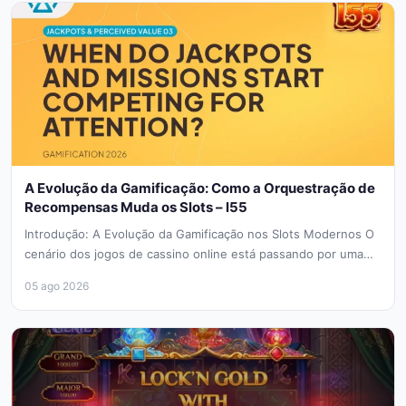
A Evolução da Gamificação: Como a Orquestração de
Recompensas Muda os Slots – l55
Introdução: A Evolução da Gamificação nos Slots Modernos O
cenário dos jogos de cassino online está passando por uma
transformação...
05 ago 2026