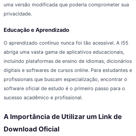
uma versão modificada que poderia comprometer sua
privacidade.
Educação e Aprendizado
O aprendizado contínuo nunca foi tão acessível. A l55
abriga uma vasta gama de aplicativos educacionais,
incluindo plataformas de ensino de idiomas, dicionários
digitais e softwares de cursos online. Para estudantes e
profissionais que buscam especialização, encontrar o
software oficial de estudo é o primeiro passo para o
sucesso acadêmico e profissional.
A Importância de Utilizar um Link de
Download Oficial