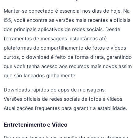
Manter-se conectado é essencial nos dias de hoje. Na
l55, você encontra as versões mais recentes e oficiais
dos principais aplicativos de redes sociais. Desde
ferramentas de mensagens instantâneas até
plataformas de compartilhamento de fotos e vídeos
curtos, o download é feito de forma direta, garantindo
que você tenha acesso aos recursos mais novos assim
que são lançados globalmente.
Downloads rápidos de apps de mensagens.
Versões oficiais de redes sociais de fotos e vídeos.
Atualizações frequentes para garantir a estabilidade.
Entretenimento e Vídeo
Para quem busca lazer, a seção de vídeo e streaming