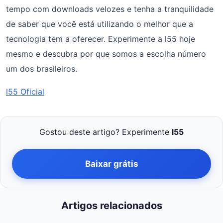
tempo com downloads velozes e tenha a tranquilidade
de saber que você está utilizando o melhor que a
tecnologia tem a oferecer. Experimente a l55 hoje
mesmo e descubra por que somos a escolha número
um dos brasileiros.
l55 Oficial
Gostou deste artigo? Experimente
l55
Baixar grátis
Artigos relacionados