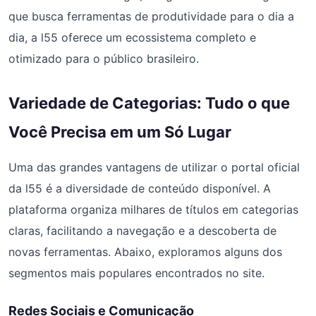
que busca ferramentas de produtividade para o dia a
dia, a l55 oferece um ecossistema completo e
otimizado para o público brasileiro.
Variedade de Categorias: Tudo o que
Você Precisa em um Só Lugar
Uma das grandes vantagens de utilizar o portal oficial
da l55 é a diversidade de conteúdo disponível. A
plataforma organiza milhares de títulos em categorias
claras, facilitando a navegação e a descoberta de
novas ferramentas. Abaixo, exploramos alguns dos
segmentos mais populares encontrados no site.
Redes Sociais e Comunicação