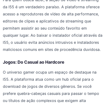
da l55 é um verdadeiro paraíso. A plataforma oferece
acesso a reprodutores de vídeo de alta performance,
editores de clipes e aplicativos de streaming que
permitem assistir ao seu conteúdo favorito em
qualquer lugar. Ao baixar o instalador oficial através da
l55, o usuário evita anúncios intrusivos e instaladores
maliciosos comuns em sites de procedência duvidosa.
Jogos: Do Casual ao Hardcore
O universo gamer ocupa um espaço de destaque na
l55. A plataforma atua como um hub oficial para o
download de jogos de diversos gêneros. Se você
prefere quebra-cabeças casuais para passar o tempo
ou títulos de ação complexos que exigem alta