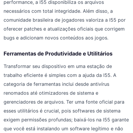
performance, a l55 disponibiliza os arquivos
necessários com total integridade. Além disso, a
comunidade brasileira de jogadores valoriza a l55 por
oferecer patches e atualizações oficiais que corrigem
bugs e adicionam novos conteúdos aos jogos.
Ferramentas de Produtividade e Utilitários
Transformar seu dispositivo em uma estação de
trabalho eficiente é simples com a ajuda da l55. A
categoria de ferramentas inclui desde antivírus
renomados até otimizadores de sistema e
gerenciadores de arquivos. Ter uma fonte oficial para
esses utilitários é crucial, pois softwares de sistema
exigem permissões profundas; baixá-los na l55 garante
que você está instalando um software legítimo e não