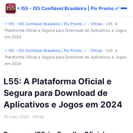
⭐ l55 - l55 Confiável Brasileira | Pix Promo ✅
⭐ l55 - l55 Confiável Brasileira | Pix Promo ✅
›
Oficial
›
L55: A
Plataforma Oficial e Segura para Download de Aplicativos e Jogos
em 2024
⭐ l55 - l55 Confiável Brasileira | Pix Promo ✅
›
Oficial
›
L55: A
Plataforma Oficial e Segura para Download de Aplicativos e Jogos
em 2024
L55: A Plataforma Oficial e
Segura para Download de
Aplicativos e Jogos em 2024
16 maio 2026
· Oficial