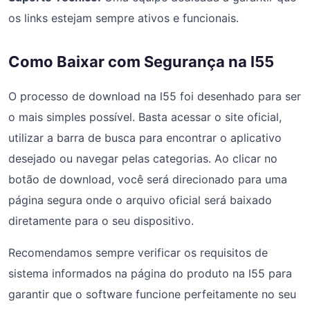
os links estejam sempre ativos e funcionais.
Como Baixar com Segurança na l55
O processo de download na l55 foi desenhado para ser
o mais simples possível. Basta acessar o site oficial,
utilizar a barra de busca para encontrar o aplicativo
desejado ou navegar pelas categorias. Ao clicar no
botão de download, você será direcionado para uma
página segura onde o arquivo oficial será baixado
diretamente para o seu dispositivo.
Recomendamos sempre verificar os requisitos de
sistema informados na página do produto na l55 para
garantir que o software funcione perfeitamente no seu