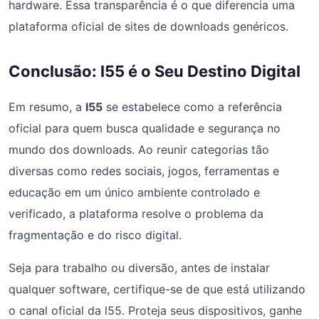
hardware. Essa transparência é o que diferencia uma
plataforma oficial de sites de downloads genéricos.
Conclusão: l55 é o Seu Destino Digital
Em resumo, a
l55
se estabelece como a referência
oficial para quem busca qualidade e segurança no
mundo dos downloads. Ao reunir categorias tão
diversas como redes sociais, jogos, ferramentas e
educação em um único ambiente controlado e
verificado, a plataforma resolve o problema da
fragmentação e do risco digital.
Seja para trabalho ou diversão, antes de instalar
qualquer software, certifique-se de que está utilizando
o canal oficial da l55. Proteja seus dispositivos, ganhe