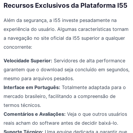
Recursos Exclusivos da Plataforma l55
Além da segurança, a l55 investe pesadamente na
experiência do usuário. Algumas características tornam
a navegação no site oficial da l55 superior a qualquer
concorrente:
Velocidade Superior:
Servidores de alta performance
garantem que o download seja concluído em segundos,
mesmo para arquivos pesados.
Interface em Português:
Totalmente adaptada para o
mercado brasileiro, facilitando a compreensão de
termos técnicos.
Comentários e Avaliações:
Veja o que outros usuários
reais acham do software antes de decidir baixá-lo.
Suporte Técnico:
Uma equipe dedicada a garantir que