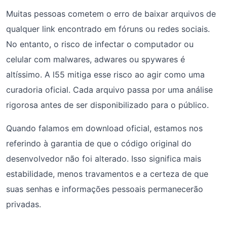
Muitas pessoas cometem o erro de baixar arquivos de
qualquer link encontrado em fóruns ou redes sociais.
No entanto, o risco de infectar o computador ou
celular com malwares, adwares ou spywares é
altíssimo. A l55 mitiga esse risco ao agir como uma
curadoria oficial. Cada arquivo passa por uma análise
rigorosa antes de ser disponibilizado para o público.
Quando falamos em download oficial, estamos nos
referindo à garantia de que o código original do
desenvolvedor não foi alterado. Isso significa mais
estabilidade, menos travamentos e a certeza de que
suas senhas e informações pessoais permanecerão
privadas.